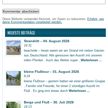
Diese Website verwendet Akismet, um Spam zu reduzieren.
Erfahre, wie
deine Kommentardaten verarbeitet werden.
NEUESTE BEITRÄGE
Strandritt – 04. August 2026
19:31
beachride – heute waren wir am Strand mit netten Gästen
aus Deutschland. Alle genossen den Ausritt mit unseren
tollen Pferden . Auch das Wetter super ,
Weiterlesen ...
kleine Flußtour – 01. August 2026
8:24
kleine Flußtour – gestern hatten wir einer größeren Gruppe
, Familie und Freunde, für einen 2 stündigen Ausritt im
Fluß . Es ging erst etwas durch
Weiterlesen ...
Berge und Fluß – 30. Juli 2026
19:13