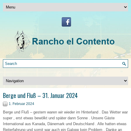
Berge und Fluß – 31. Januar 2024
1. Februar 2024
Berge und Fluß – gestern waren wir wieder im Hinterland . Das Wetter war
super , erst etwas bewölkt und später dann Sonne . Unsere Gäste
International aus Kanada, Dänemark und Deutschland . Alle hatten etwas
Reiterfahrung und somit war auch ein Galopp kein Problem . Danke an