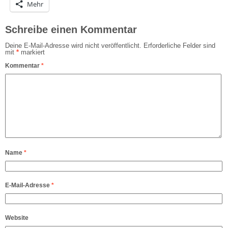
Mehr
Schreibe einen Kommentar
Deine E-Mail-Adresse wird nicht veröffentlicht.
Erforderliche Felder sind
mit
*
markiert
Kommentar
*
Name
*
E-Mail-Adresse
*
Website