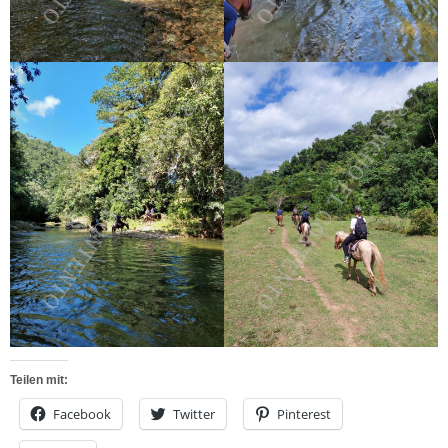
Teilen mit:
Facebook
Twitter
Pinterest