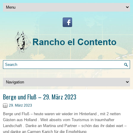
Berge und Fluß – 29. März 2023
29. März 2023
Berge und Fluß – heute waren wir wieder im Hinterland , mit 2 netten
Gästen aus Holland . Weit abseits vom Tourismus in traumhafter
Landschaft . Danke an Martina und Partner – schön das ihr dabei wart –
und danke an Carmen Karich für die Empfehlung