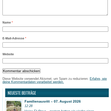
Name
*
E-Mail-Adresse
*
Website
Diese Website verwendet Akismet, um Spam zu reduzieren.
Erfahre, wie
deine Kommentardaten verarbeitet werden.
NEUESTE BEITRÄGE
Familienausritt – 07. August 2026
12:28