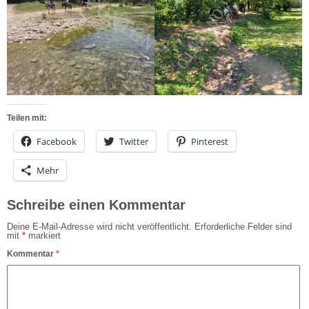
Teilen mit:
Facebook
Twitter
Pinterest
Mehr
Schreibe einen Kommentar
Deine E-Mail-Adresse wird nicht veröffentlicht.
Erforderliche Felder sind
mit
*
markiert
Kommentar
*