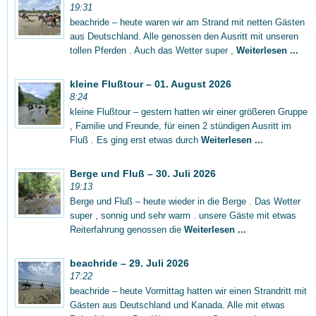
19:31
beachride – heute waren wir am Strand mit netten Gästen
aus Deutschland. Alle genossen den Ausritt mit unseren
tollen Pferden . Auch das Wetter super ,
Weiterlesen ...
kleine Flußtour – 01. August 2026
8:24
kleine Flußtour – gestern hatten wir einer größeren Gruppe
, Familie und Freunde, für einen 2 stündigen Ausritt im
Fluß . Es ging erst etwas durch
Weiterlesen ...
Berge und Fluß – 30. Juli 2026
19:13
Berge und Fluß – heute wieder in die Berge . Das Wetter
super , sonnig und sehr warm . unsere Gäste mit etwas
Reiterfahrung genossen die
Weiterlesen ...
beachride – 29. Juli 2026
17:22
beachride – heute Vormittag hatten wir einen Strandritt mit
Gästen aus Deutschland und Kanada. Alle mit etwas