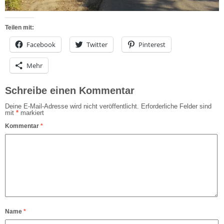
Teilen mit:
Facebook
Twitter
Pinterest
Mehr
Schreibe einen Kommentar
Deine E-Mail-Adresse wird nicht veröffentlicht.
Erforderliche Felder sind
mit
*
markiert
Kommentar
*
Name
*