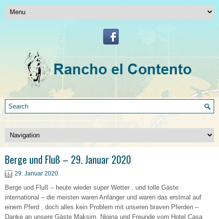
Berge und Fluß – 29. Januar 2020
29. Januar 2020
Berge und Fluß – heute wieder super Wetter , und tolle Gäste
international – die meisten waren Anfänger und waren das erstmal auf
einem Pferd , doch alles kein Problem mit unseren braven Pferden –
Danke an unsere Gäste Maksim, Nigina und Freunde vom Hotel Casa