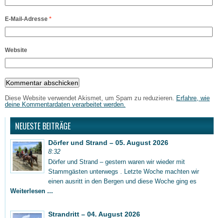
E-Mail-Adresse
*
Website
Diese Website verwendet Akismet, um Spam zu reduzieren.
Erfahre, wie
deine Kommentardaten verarbeitet werden.
NEUESTE BEITRÄGE
Dörfer und Strand – 05. August 2026
8:32
Dörfer und Strand – gestern waren wir wieder mit
Stammgästen unterwegs . Letzte Woche machten wir
einen ausritt in den Bergen und diese Woche ging es
Weiterlesen ...
Strandritt – 04. August 2026