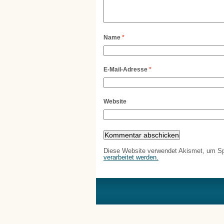
Name
*
E-Mail-Adresse
*
Website
Diese Website verwendet Akismet, um S
verarbeitet werden.