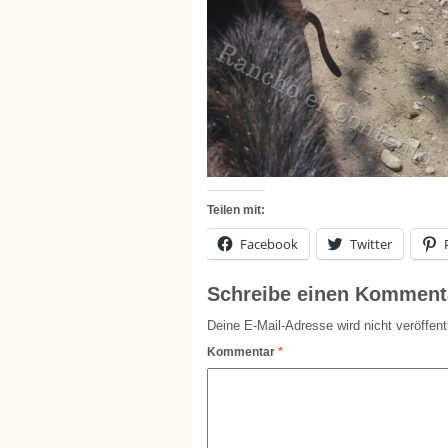
Teilen mit:
Facebook
Twitter
Schreibe einen Komment
Deine E-Mail-Adresse wird nicht veröffentl
Kommentar
*