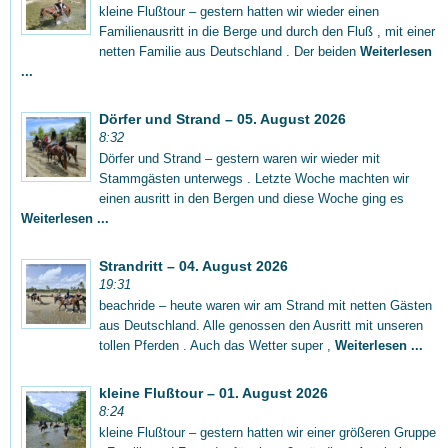
kleine Flußtour – gestern hatten wir wieder einen
Familienausritt in die Berge und durch den Fluß , mit einer
netten Familie aus Deutschland . Der beiden
Weiterlesen
...
Dörfer und Strand – 05. August 2026
8:32
Dörfer und Strand – gestern waren wir wieder mit
Stammgästen unterwegs . Letzte Woche machten wir
einen ausritt in den Bergen und diese Woche ging es
Weiterlesen ...
Strandritt – 04. August 2026
19:31
beachride – heute waren wir am Strand mit netten Gästen
aus Deutschland. Alle genossen den Ausritt mit unseren
tollen Pferden . Auch das Wetter super ,
Weiterlesen ...
kleine Flußtour – 01. August 2026
8:24
kleine Flußtour – gestern hatten wir einer größeren Gruppe