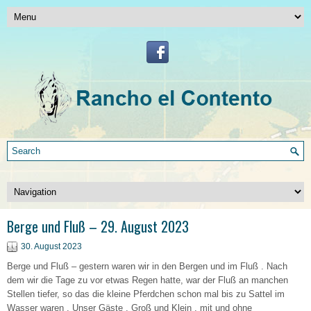
Berge und Fluß – 29. August 2023
30. August 2023
Berge und Fluß – gestern waren wir in den Bergen und im Fluß . Nach
dem wir die Tage zu vor etwas Regen hatte, war der Fluß an manchen
Stellen tiefer, so das die kleine Pferdchen schon mal bis zu Sattel im
Wasser waren . Unser Gäste , Groß und Klein , mit und ohne