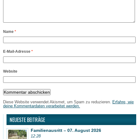
Name
*
E-Mail-Adresse
*
Website
Diese Website verwendet Akismet, um Spam zu reduzieren.
Erfahre, wie
deine Kommentardaten verarbeitet werden.
NEUESTE BEITRÄGE
Familienausritt – 07. August 2026
12:28