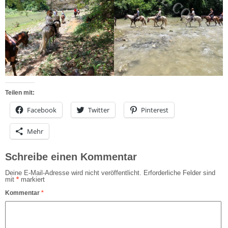
Teilen mit:
Facebook
Twitter
Pinterest
Mehr
Schreibe einen Kommentar
Deine E-Mail-Adresse wird nicht veröffentlicht.
Erforderliche Felder sind
mit
*
markiert
Kommentar
*