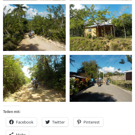
Teilen mit:
Facebook
Twitter
Pinterest
Mehr