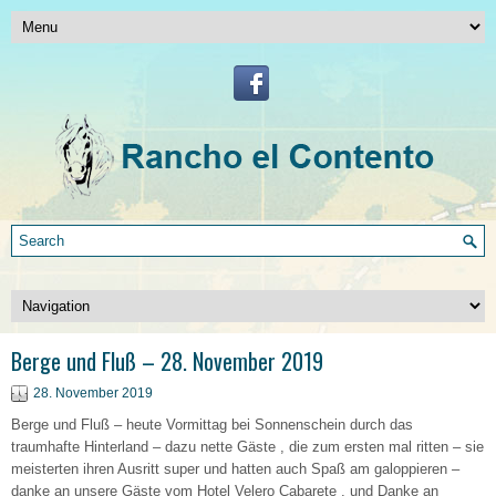
Berge und Fluß – 28. November 2019
28. November 2019
Berge und Fluß – heute Vormittag bei Sonnenschein durch das
traumhafte Hinterland – dazu nette Gäste , die zum ersten mal ritten – sie
meisterten ihren Ausritt super und hatten auch Spaß am galoppieren –
danke an unsere Gäste vom Hotel Velero Cabarete , und Danke an