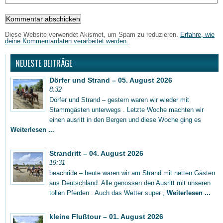
Diese Website verwendet Akismet, um Spam zu reduzieren.
Erfahre, wie
deine Kommentardaten verarbeitet werden.
NEUESTE BEITRÄGE
Dörfer und Strand – 05. August 2026
8:32
Dörfer und Strand – gestern waren wir wieder mit
Stammgästen unterwegs . Letzte Woche machten wir
einen ausritt in den Bergen und diese Woche ging es
Weiterlesen ...
Strandritt – 04. August 2026
19:31
beachride – heute waren wir am Strand mit netten Gästen
aus Deutschland. Alle genossen den Ausritt mit unseren
tollen Pferden . Auch das Wetter super ,
Weiterlesen ...
kleine Flußtour – 01. August 2026