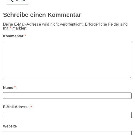
Schreibe einen Kommentar
Deine E-Mail-Adresse wird nicht veröffentlicht.
Erforderliche Felder sind
mit
*
markiert
Kommentar
*
Name
*
E-Mail-Adresse
*
Website