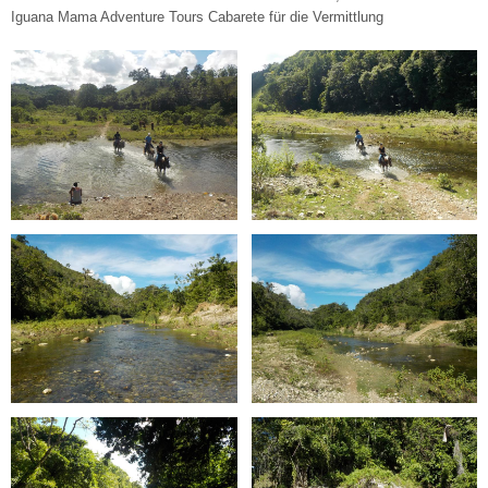
Iguana Mama Adventure Tours Cabarete für die Vermittlung