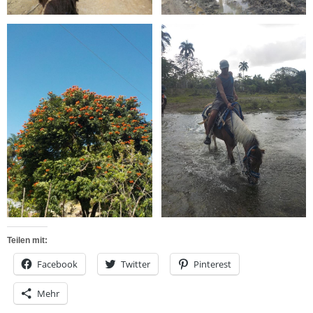
Teilen mit:
Facebook
Twitter
Pinterest
Mehr