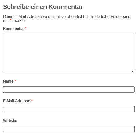
Schreibe einen Kommentar
Deine E-Mail-Adresse wird nicht veröffentlicht.
Erforderliche Felder sind
mit
*
markiert
Kommentar
*
Name
*
E-Mail-Adresse
*
Website