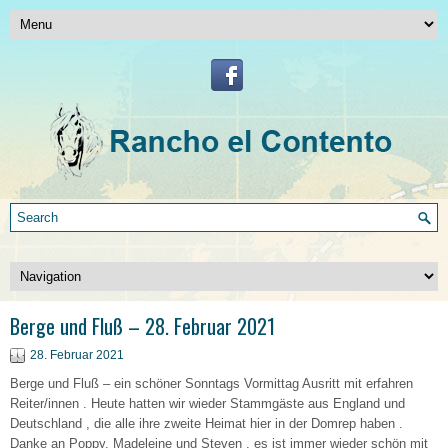
Berge und Fluß – 28. Februar 2021
28. Februar 2021
Berge und Fluß – ein schöner Sonntags Vormittag Ausritt mit erfahren
Reiter/innen . Heute hatten wir wieder Stammgäste aus England und
Deutschland , die alle ihre zweite Heimat hier in der Domrep haben .
Danke an Poppy, Madeleine und Steven , es ist immer wieder schön mit