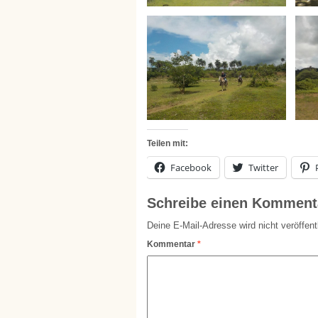
Teilen mit:
Facebook
Twitter
Schreibe einen Komment
Deine E-Mail-Adresse wird nicht veröffentl
Kommentar
*