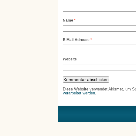
Name
*
E-Mail-Adresse
*
Website
Diese Website verwendet Akismet, um S
verarbeitet werden.