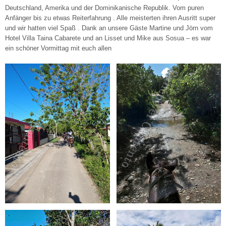
Deutschland, Amerika und der Dominikanische Republik. Vom puren
Anfänger bis zu etwas Reiterfahrung . Alle meisterten ihren Ausritt super
und wir hatten viel Spaß . Dank an unsere Gäste Martine und Jörn vom
Hotel Villa Taina Cabarete und an Lisset und Mike aus Sosua – es war
ein schöner Vormittag mit euch allen