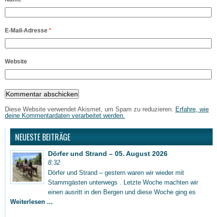
E-Mail-Adresse
*
Website
Diese Website verwendet Akismet, um Spam zu reduzieren.
Erfahre, wie
deine Kommentardaten verarbeitet werden.
NEUESTE BEITRÄGE
Dörfer und Strand – 05. August 2026
8:32
Dörfer und Strand – gestern waren wir wieder mit
Stammgästen unterwegs . Letzte Woche machten wir
einen ausritt in den Bergen und diese Woche ging es
Weiterlesen ...