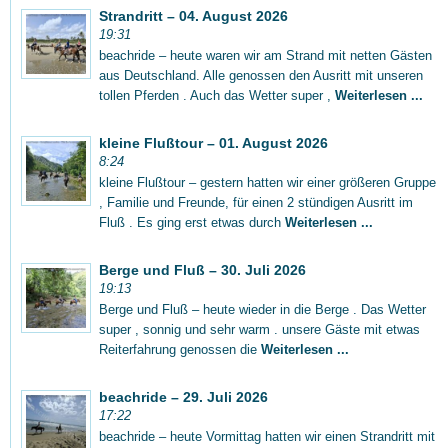
Strandritt – 04. August 2026
19:31
beachride – heute waren wir am Strand mit netten Gästen
aus Deutschland. Alle genossen den Ausritt mit unseren
tollen Pferden . Auch das Wetter super ,
Weiterlesen ...
kleine Flußtour – 01. August 2026
8:24
kleine Flußtour – gestern hatten wir einer größeren Gruppe
, Familie und Freunde, für einen 2 stündigen Ausritt im
Fluß . Es ging erst etwas durch
Weiterlesen ...
Berge und Fluß – 30. Juli 2026
19:13
Berge und Fluß – heute wieder in die Berge . Das Wetter
super , sonnig und sehr warm . unsere Gäste mit etwas
Reiterfahrung genossen die
Weiterlesen ...
beachride – 29. Juli 2026
17:22
beachride – heute Vormittag hatten wir einen Strandritt mit