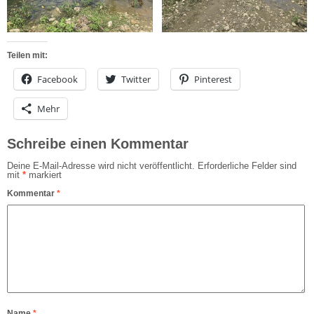
Teilen mit:
Facebook
Twitter
Pinterest
Mehr
Schreibe einen Kommentar
Deine E-Mail-Adresse wird nicht veröffentlicht.
Erforderliche Felder sind
mit
*
markiert
Kommentar
*
Name
*