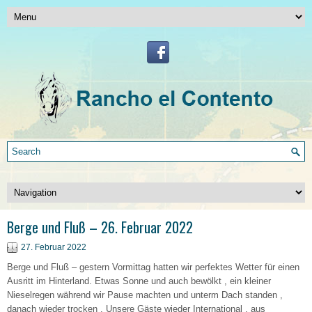
Berge und Fluß – 26. Februar 2022
27. Februar 2022
Berge und Fluß – gestern Vormittag hatten wir perfektes Wetter für einen
Ausritt im Hinterland. Etwas Sonne und auch bewölkt , ein kleiner
Nieselregen während wir Pause machten und unterm Dach standen ,
danach wieder trocken . Unsere Gäste wieder International , aus