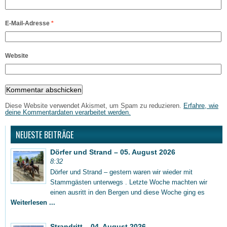
E-Mail-Adresse
*
Website
Diese Website verwendet Akismet, um Spam zu reduzieren.
Erfahre, wie
deine Kommentardaten verarbeitet werden.
NEUESTE BEITRÄGE
Dörfer und Strand – 05. August 2026
8:32
Dörfer und Strand – gestern waren wir wieder mit
Stammgästen unterwegs . Letzte Woche machten wir
einen ausritt in den Bergen und diese Woche ging es
Weiterlesen ...
Strandritt – 04. August 2026