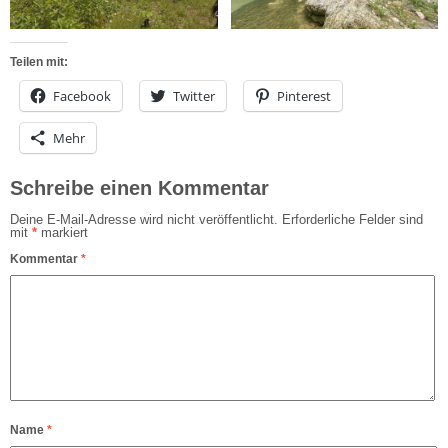
Teilen mit:
Facebook
Twitter
Pinterest
Mehr
Schreibe einen Kommentar
Deine E-Mail-Adresse wird nicht veröffentlicht.
Erforderliche Felder sind
mit
*
markiert
Kommentar
*
Name
*