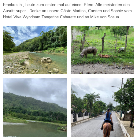
Frankreich , heute zum ersten mal auf einem Pferd. Alle meisterten den
Ausritt super . Danke an unsere Gäste Martina, Carsten und Sophie vom
Hotel Viva Wyndham Tangerine Cabarete und an Mike von Sosua