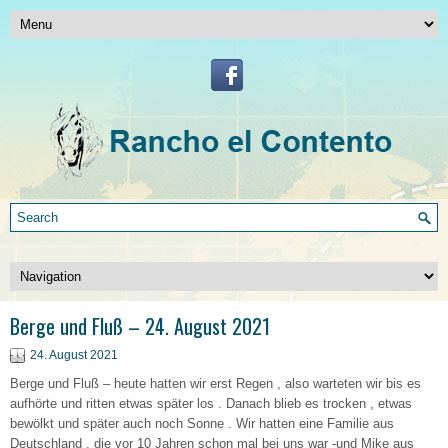
Berge und Fluß – 24. August 2021
24. August 2021
Berge und Fluß – heute hatten wir erst Regen , also warteten wir bis es
aufhörte und ritten etwas später los . Danach blieb es trocken , etwas
bewölkt und später auch noch Sonne . Wir hatten eine Familie aus
Deutschland , die vor 10 Jahren schon mal bei uns war -und Mike aus