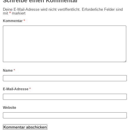
Schreibe einen Kommentar
Deine E-Mail-Adresse wird nicht veröffentlicht.
Erforderliche Felder sind
mit
*
markiert
Kommentar
*
Name
*
E-Mail-Adresse
*
Website