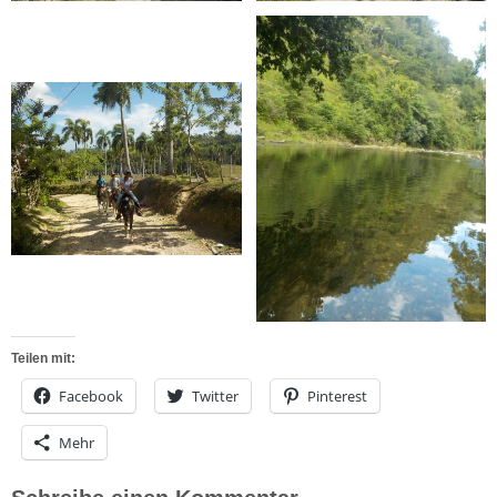
Teilen mit:
Facebook
Twitter
Pinterest
Mehr