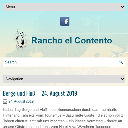
Berge und Fluß – 24. August 2019
24. August 2019
Halber Tag Berge und Fluß – bei Sonnenschein durch das traumhafte
Hinterland , abseits vom Tourismus – dazu nette Gäste , die schon vor 2
Jahren einen Ausritt mit uns machten – ein klasse Vormittag – danke an
unsere Gäste Ines und Jens vom Hotel Viva Wyndham Tangerine