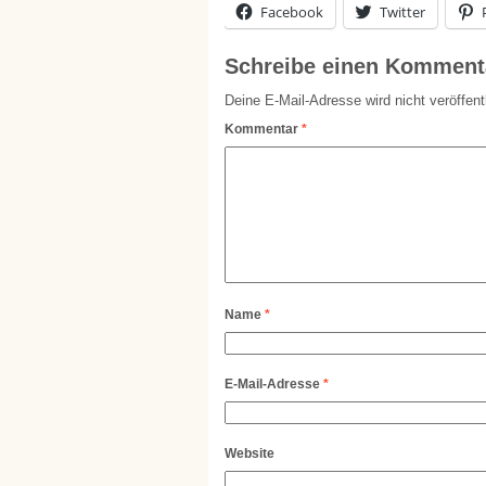
Facebook
Twitter
Schreibe einen Komment
Deine E-Mail-Adresse wird nicht veröffentl
Kommentar
*
Name
*
E-Mail-Adresse
*
Website