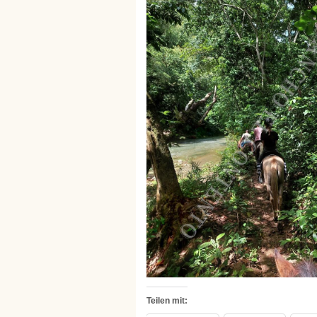
Teilen mit: