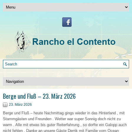
Berge und Fluß – 23. März 2026
23. März 2026
Berge und Fluß – heute Nachmittag gings wieder in das Hinterland , mit
Stammgästen und Freunden . Wetter war super Sonnig doch nicht zu
warm . Alle mit etwas bis guter Reiterfahrung , so dorfte ein Galopp auch
nicht fehlen . Danke an unsere Gäste Derrik mit Familie vom Ocean