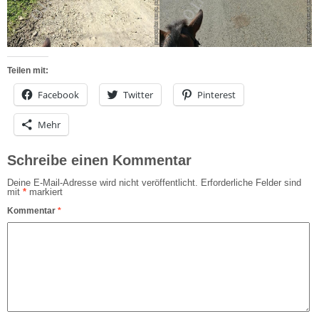
Teilen mit:
Facebook
Twitter
Pinterest
Mehr
Schreibe einen Kommentar
Deine E-Mail-Adresse wird nicht veröffentlicht.
Erforderliche Felder sind
mit
*
markiert
Kommentar
*