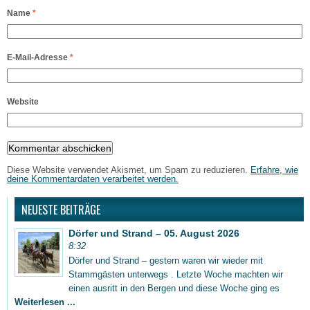
Name
*
E-Mail-Adresse
*
Website
Diese Website verwendet Akismet, um Spam zu reduzieren.
Erfahre, wie
deine Kommentardaten verarbeitet werden.
NEUESTE BEITRÄGE
Dörfer und Strand – 05. August 2026
8:32
Dörfer und Strand – gestern waren wir wieder mit
Stammgästen unterwegs . Letzte Woche machten wir
einen ausritt in den Bergen und diese Woche ging es
Weiterlesen ...