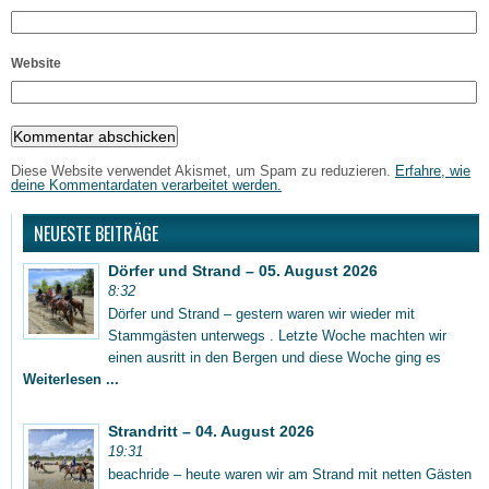
Website
Diese Website verwendet Akismet, um Spam zu reduzieren.
Erfahre, wie
deine Kommentardaten verarbeitet werden.
NEUESTE BEITRÄGE
Dörfer und Strand – 05. August 2026
8:32
Dörfer und Strand – gestern waren wir wieder mit
Stammgästen unterwegs . Letzte Woche machten wir
einen ausritt in den Bergen und diese Woche ging es
Weiterlesen ...
Strandritt – 04. August 2026
19:31
beachride – heute waren wir am Strand mit netten Gästen