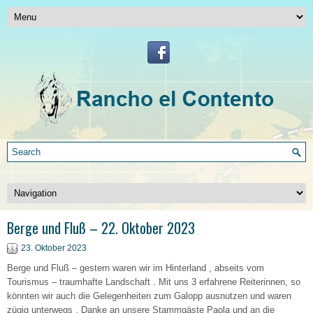
Berge und Fluß – 22. Oktober 2023
23. Oktober 2023
Berge und Fluß – gestern waren wir im Hinterland , abseits vom
Tourismus – traumhafte Landschaft . Mit uns 3 erfahrene Reiterinnen, so
könnten wir auch die Gelegenheiten zum Galopp ausnutzen und waren
zügig unterwegs . Danke an unsere Stammgäste Paola und an die