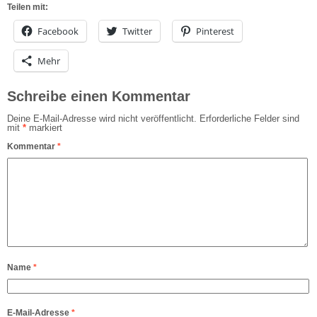
Teilen mit:
Facebook
Twitter
Pinterest
Mehr
Schreibe einen Kommentar
Deine E-Mail-Adresse wird nicht veröffentlicht.
Erforderliche Felder sind
mit
*
markiert
Kommentar
*
Name
*
E-Mail-Adresse
*