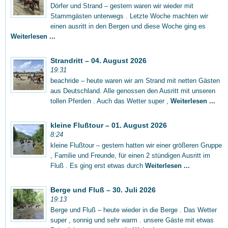
Dörfer und Strand – gestern waren wir wieder mit
Stammgästen unterwegs . Letzte Woche machten wir
einen ausritt in den Bergen und diese Woche ging es
Weiterlesen ...
Strandritt – 04. August 2026
19:31
beachride – heute waren wir am Strand mit netten Gästen
aus Deutschland. Alle genossen den Ausritt mit unseren
tollen Pferden . Auch das Wetter super ,
Weiterlesen ...
kleine Flußtour – 01. August 2026
8:24
kleine Flußtour – gestern hatten wir einer größeren Gruppe
, Familie und Freunde, für einen 2 stündigen Ausritt im
Fluß . Es ging erst etwas durch
Weiterlesen ...
Berge und Fluß – 30. Juli 2026
19:13
Berge und Fluß – heute wieder in die Berge . Das Wetter
super , sonnig und sehr warm . unsere Gäste mit etwas