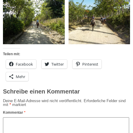
Teilen mit:
Facebook
Twitter
Pinterest
Mehr
Schreibe einen Kommentar
Deine E-Mail-Adresse wird nicht veröffentlicht.
Erforderliche Felder sind
mit
*
markiert
Kommentar
*