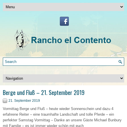
Berge und Fluß – 21. September 2019
21. September 2019
Vormittag Berge und Fluß – heute wieder Sonnenschein und dazu 4
erfahrene Reiter – eine traumhafte Landschaft und tolle Pferde – ein
perfekter Samstag Vormittag – Danke an unsere Gäste Michael Bunbury
mit Familie – es ist immer wieder schön mit euch