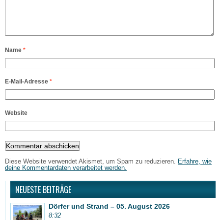
Name
*
E-Mail-Adresse
*
Website
Diese Website verwendet Akismet, um Spam zu reduzieren.
Erfahre, wie
deine Kommentardaten verarbeitet werden.
NEUESTE BEITRÄGE
Dörfer und Strand – 05. August 2026
8:32