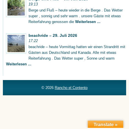
19:13
Berge und Fluß – heute wieder in die Berge . Das Wetter
super , sonnig und sehr warm . unsere Gäste mit etwas
Reiterfahrung genossen die
Weiterlesen ...
beachride – 29. Juli 2026
17:22
beachride – heute Vormittag hatten wir einen Strandritt mit
Gästen aus Deutschland und Kanada. Alle mit etwas
Reiterfahrung . Das Wetter super , Sonne und warm
Weiterlesen ...
© 2026
Rancho el Contento
Translate »