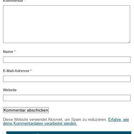
Kommentar
*
Name
*
E-Mail-Adresse
*
Website
Diese Website verwendet Akismet, um Spam zu reduzieren.
Erfahre, wie
deine Kommentardaten verarbeitet werden.