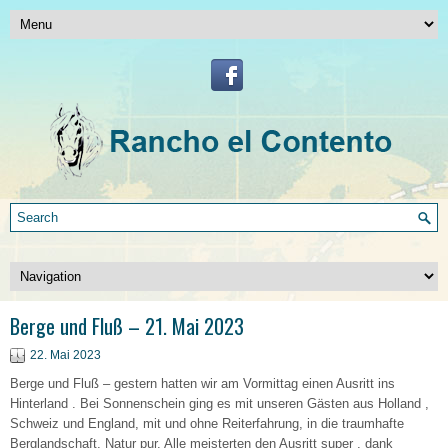
Berge und Fluß – 21. Mai 2023
22. Mai 2023
Berge und Fluß – gestern hatten wir am Vormittag einen Ausritt ins
Hinterland . Bei Sonnenschein ging es mit unseren Gästen aus Holland ,
Schweiz und England, mit und ohne Reiterfahrung, in die traumhafte
Berglandschaft, Natur pur. Alle meisterten den Ausritt super , dank