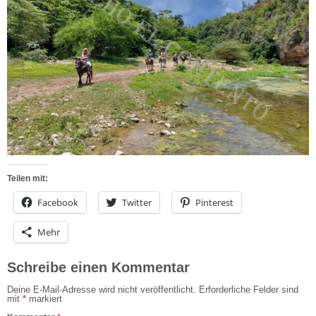
Teilen mit:
Facebook
Twitter
Pinterest
Mehr
Schreibe einen Kommentar
Deine E-Mail-Adresse wird nicht veröffentlicht.
Erforderliche Felder sind
mit
*
markiert