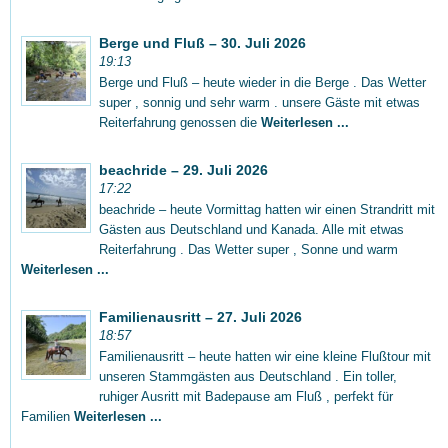
Berge und Fluß – 30. Juli 2026
19:13
Berge und Fluß – heute wieder in die Berge . Das Wetter
super , sonnig und sehr warm . unsere Gäste mit etwas
Reiterfahrung genossen die
Weiterlesen ...
beachride – 29. Juli 2026
17:22
beachride – heute Vormittag hatten wir einen Strandritt mit
Gästen aus Deutschland und Kanada. Alle mit etwas
Reiterfahrung . Das Wetter super , Sonne und warm
Weiterlesen ...
Familienausritt – 27. Juli 2026
18:57
Familienausritt – heute hatten wir eine kleine Flußtour mit
unseren Stammgästen aus Deutschland . Ein toller,
ruhiger Ausritt mit Badepause am Fluß , perfekt für
Familien
Weiterlesen ...