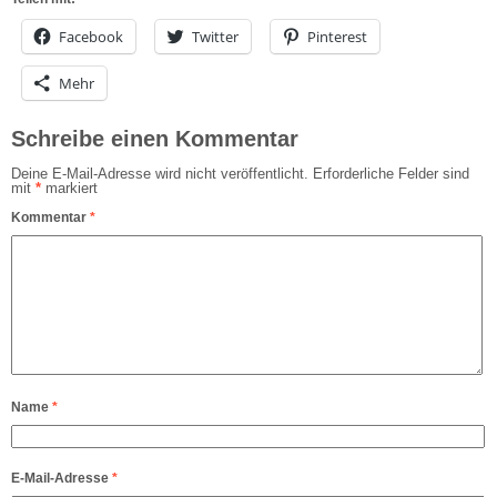
Facebook
Twitter
Pinterest
Mehr
Schreibe einen Kommentar
Deine E-Mail-Adresse wird nicht veröffentlicht.
Erforderliche Felder sind
mit
*
markiert
Kommentar
*
Name
*
E-Mail-Adresse
*