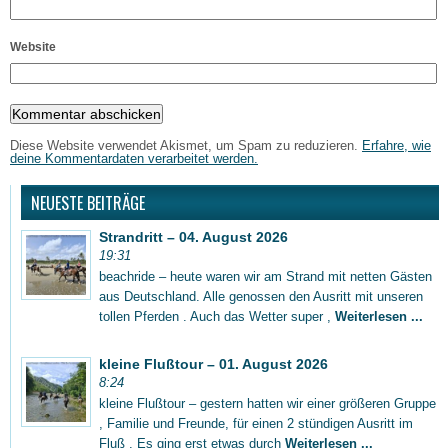
Website
Diese Website verwendet Akismet, um Spam zu reduzieren.
Erfahre, wie
deine Kommentardaten verarbeitet werden.
NEUESTE BEITRÄGE
Strandritt – 04. August 2026
19:31
beachride – heute waren wir am Strand mit netten Gästen
aus Deutschland. Alle genossen den Ausritt mit unseren
tollen Pferden . Auch das Wetter super ,
Weiterlesen ...
kleine Flußtour – 01. August 2026
8:24
kleine Flußtour – gestern hatten wir einer größeren Gruppe
, Familie und Freunde, für einen 2 stündigen Ausritt im
Fluß . Es ging erst etwas durch
Weiterlesen ...