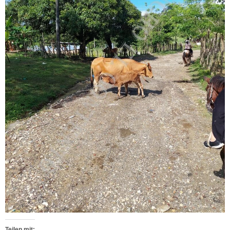
Teilen mit: