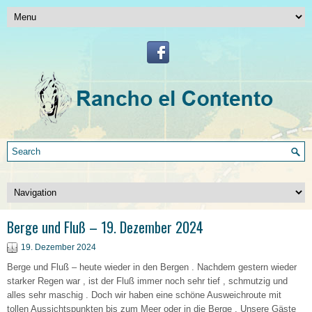
Berge und Fluß – 19. Dezember 2024
19. Dezember 2024
Berge und Fluß – heute wieder in den Bergen . Nachdem gestern wieder
starker Regen war , ist der Fluß immer noch sehr tief , schmutzig und
alles sehr maschig . Doch wir haben eine schöne Ausweichroute mit
tollen Aussichtspunkten bis zum Meer oder in die Berge . Unsere Gäste