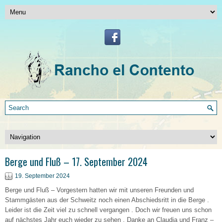
Berge und Fluß – 17. September 2024
19. September 2024
Berge und Fluß – Vorgestern hatten wir mit unseren Freunden und
Stammgästen aus der Schweitz noch einen Abschiedsritt in die Berge .
Leider ist die Zeit viel zu schnell vergangen . Doch wir freuen uns schon
auf nächstes Jahr euch wieder zu sehen . Danke an Claudia und Franz –