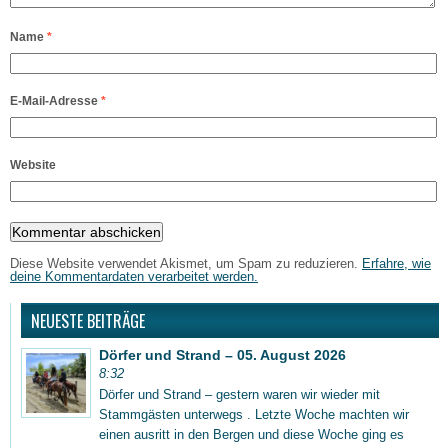
Name
*
E-Mail-Adresse
*
Website
Diese Website verwendet Akismet, um Spam zu reduzieren.
Erfahre, wie
deine Kommentardaten verarbeitet werden.
NEUESTE BEITRÄGE
Dörfer und Strand – 05. August 2026
8:32
Dörfer und Strand – gestern waren wir wieder mit
Stammgästen unterwegs . Letzte Woche machten wir
einen ausritt in den Bergen und diese Woche ging es