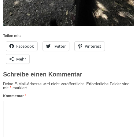
Teilen mit:
Facebook
Twitter
Pinterest
Mehr
Schreibe einen Kommentar
Deine E-Mail-Adresse wird nicht veröffentlicht.
Erforderliche Felder sind
mit
*
markiert
Kommentar
*