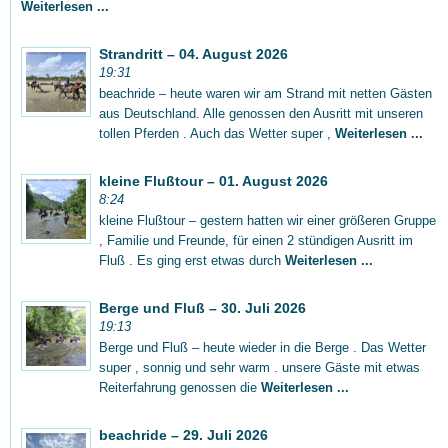
Weiterlesen ...
Strandritt – 04. August 2026
19:31
beachride – heute waren wir am Strand mit netten Gästen
aus Deutschland. Alle genossen den Ausritt mit unseren
tollen Pferden . Auch das Wetter super ,
Weiterlesen ...
kleine Flußtour – 01. August 2026
8:24
kleine Flußtour – gestern hatten wir einer größeren Gruppe
, Familie und Freunde, für einen 2 stündigen Ausritt im
Fluß . Es ging erst etwas durch
Weiterlesen ...
Berge und Fluß – 30. Juli 2026
19:13
Berge und Fluß – heute wieder in die Berge . Das Wetter
super , sonnig und sehr warm . unsere Gäste mit etwas
Reiterfahrung genossen die
Weiterlesen ...
beachride – 29. Juli 2026