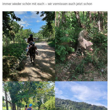
immer wieder schön mit euch – wir vermissen euch jetzt schon