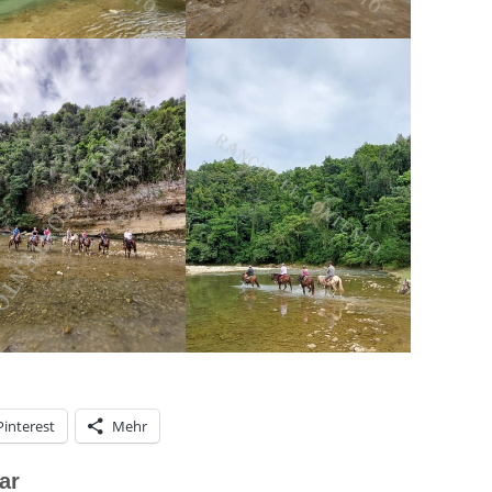
Pinterest
Mehr
ar