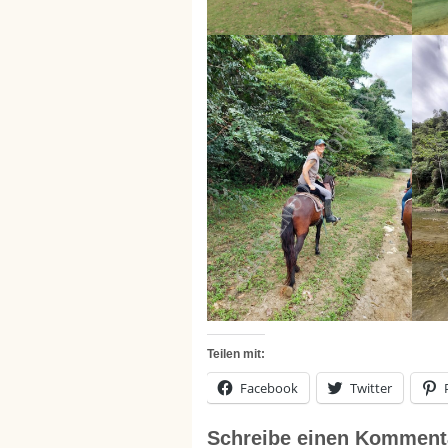
Teilen mit:
Facebook
Twitter
Schreibe einen Komment