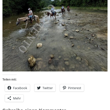
Teilen mit:
Facebook
Twitter
Pinterest
Mehr