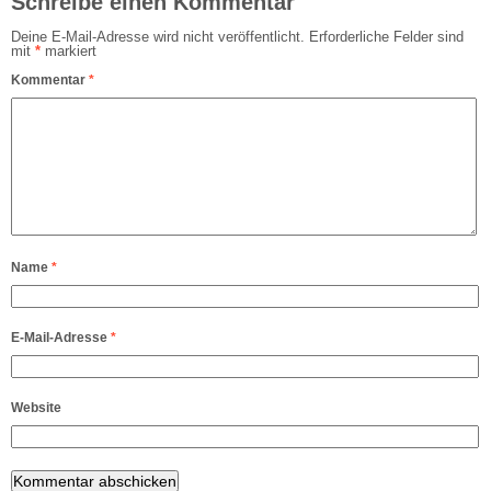
Schreibe einen Kommentar
Deine E-Mail-Adresse wird nicht veröffentlicht.
Erforderliche Felder sind
mit
*
markiert
Kommentar
*
Name
*
E-Mail-Adresse
*
Website