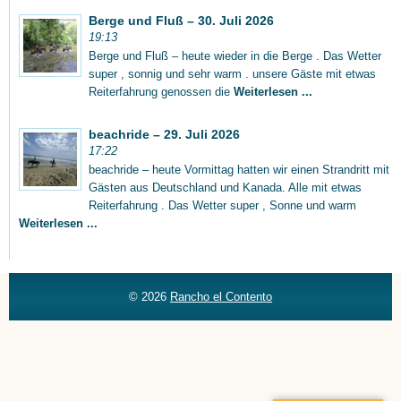
Berge und Fluß – 30. Juli 2026
19:13
Berge und Fluß – heute wieder in die Berge . Das Wetter
super , sonnig und sehr warm . unsere Gäste mit etwas
Reiterfahrung genossen die
Weiterlesen ...
beachride – 29. Juli 2026
17:22
beachride – heute Vormittag hatten wir einen Strandritt mit
Gästen aus Deutschland und Kanada. Alle mit etwas
Reiterfahrung . Das Wetter super , Sonne und warm
Weiterlesen ...
© 2026
Rancho el Contento