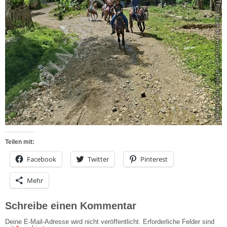
Teilen mit:
Facebook
Twitter
Pinterest
Mehr
Schreibe einen Kommentar
Deine E-Mail-Adresse wird nicht veröffentlicht.
Erforderliche Felder sind