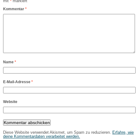
mit
*
markiert
Kommentar
*
Name
*
E-Mail-Adresse
*
Website
Diese Website verwendet Akismet, um Spam zu reduzieren.
Erfahre, wie
deine Kommentardaten verarbeitet werden.