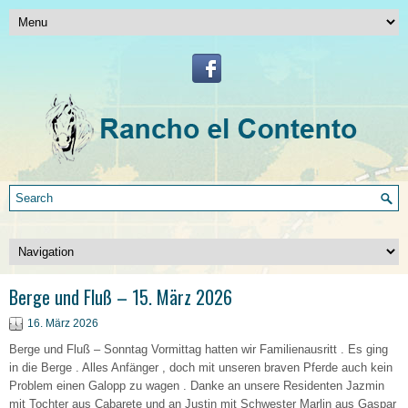
Berge und Fluß – 15. März 2026
16. März 2026
Berge und Fluß – Sonntag Vormittag hatten wir Familienausritt . Es ging
in die Berge . Alles Anfänger , doch mit unseren braven Pferde auch kein
Problem einen Galopp zu wagen . Danke an unsere Residenten Jazmin
mit Tochter aus Cabarete und an Justin mit Schwester Marlin aus Gaspar