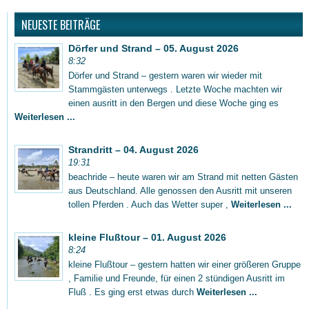
NEUESTE BEITRÄGE
Dörfer und Strand – 05. August 2026
8:32
Dörfer und Strand – gestern waren wir wieder mit
Stammgästen unterwegs . Letzte Woche machten wir
einen ausritt in den Bergen und diese Woche ging es
Weiterlesen ...
Strandritt – 04. August 2026
19:31
beachride – heute waren wir am Strand mit netten Gästen
aus Deutschland. Alle genossen den Ausritt mit unseren
tollen Pferden . Auch das Wetter super ,
Weiterlesen ...
kleine Flußtour – 01. August 2026
8:24
kleine Flußtour – gestern hatten wir einer größeren Gruppe
, Familie und Freunde, für einen 2 stündigen Ausritt im
Fluß . Es ging erst etwas durch
Weiterlesen ...