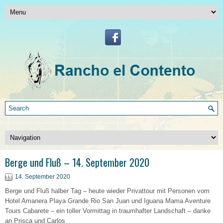
Berge und Fluß – 14. September 2020
14. September 2020
Berge und Fluß halber Tag – heute wieder Privattour mit Personen vom
Hotel Amanera Playa Grande Rio San Juan und Iguana Mama Aventure
Tours Cabarete – ein toller Vormittag in traumhafter Landschaft – danke
an Prisca und Carlos