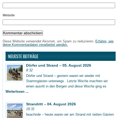
Website
Diese Website verwendet Akismet, um Spam zu reduzieren.
Erfahre, wie
deine Kommentardaten verarbeitet werden.
NEUESTE BEITRÄGE
Dörfer und Strand – 05. August 2026
8:32
Dörfer und Strand – gestern waren wir wieder mit
Stammgästen unterwegs . Letzte Woche machten wir
einen ausritt in den Bergen und diese Woche ging es
Weiterlesen ...
Strandritt – 04. August 2026
19:31
beachride – heute waren wir am Strand mit netten Gästen