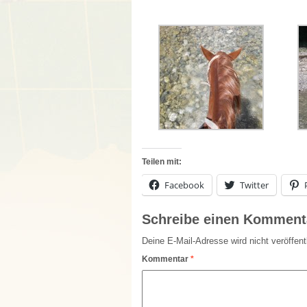
Teilen mit:
Facebook
Twitter
Schreibe einen Komment
Deine E-Mail-Adresse wird nicht veröffentl
Kommentar
*