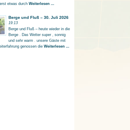
 erst etwas durch
Weiterlesen ...
Berge und Fluß – 30. Juli 2026
19:13
Berge und Fluß – heute wieder in die
Berge . Das Wetter super , sonnig
und sehr warm . unsere Gäste mit
eiterfahrung genossen die
Weiterlesen ...