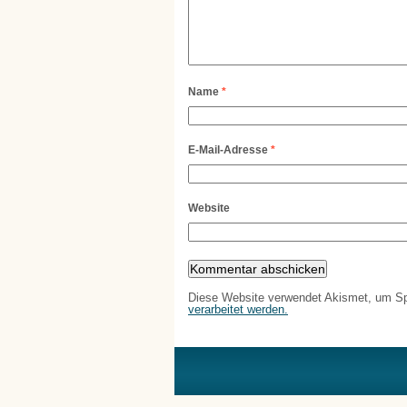
Name
*
E-Mail-Adresse
*
Website
Diese Website verwendet Akismet, um S
verarbeitet werden.