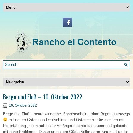
Berge und Fluß – 10. Oktober 2022
10. Oktober 2022
Berge und Fluß – heute wieder bei Sonnenschein , ohne Regen unterwegs
mit netten Gsten aus Deutschland und Österreich . Die meisten mit
Reiterfahrung , doch ach unser Anfänger machte das super und galoierte
mit ohne Probleme . Danke an unsere Gäste Volkmar an Kim mit Familie