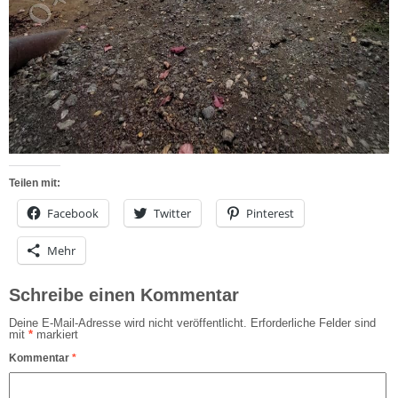
Teilen mit:
Facebook
Twitter
Pinterest
Mehr
Schreibe einen Kommentar
Deine E-Mail-Adresse wird nicht veröffentlicht.
Erforderliche Felder sind
mit
*
markiert
Kommentar
*