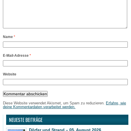
Name
*
E-Mail-Adresse
*
Website
Diese Website verwendet Akismet, um Spam zu reduzieren.
Erfahre, wie
deine Kommentardaten verarbeitet werden.
NEUESTE BEITRÄGE
Dörfer und Strand – 05. August 2026