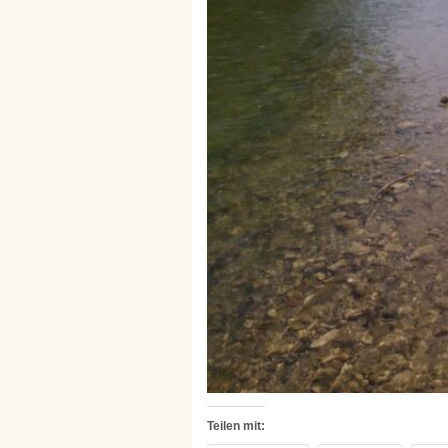
Teilen mit: