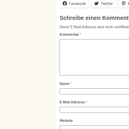
Facebook
Twitter
Schreibe einen Komment
Deine E-Mail-Adresse wird nicht veröffentl
Kommentar
*
Name
*
E-Mail-Adresse
*
Website