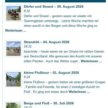
Dörfer und Strand – 05. August 2026
8:32
Dörfer und Strand – gestern waren wir wieder mit
Stammgästen unterwegs . Letzte Woche machten wir
einen ausritt in den Bergen und diese Woche ging es
Weiterlesen ...
Strandritt – 04. August 2026
19:31
beachride – heute waren wir am Strand mit netten Gästen
aus Deutschland. Alle genossen den Ausritt mit unseren
tollen Pferden . Auch das Wetter super ,
Weiterlesen ...
kleine Flußtour – 01. August 2026
8:24
kleine Flußtour – gestern hatten wir einer größeren Gruppe
, Familie und Freunde, für einen 2 stündigen Ausritt im
Fluß . Es ging erst etwas durch
Weiterlesen ...
Berge und Fluß – 30. Juli 2026
19:13