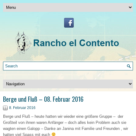
Berge und Fluß – 08. Februar 2016
8. Februar 2016
Berge und Fluß – heute hatten wir wieder eine größere Gruppe – der
Großteil von ihnen waren Anfänger – doch alles kein Problem auch sie
wagten einen Galopp – Danke an Janina mit Familie und Freunden , wir
hatten viel Spass mit euch