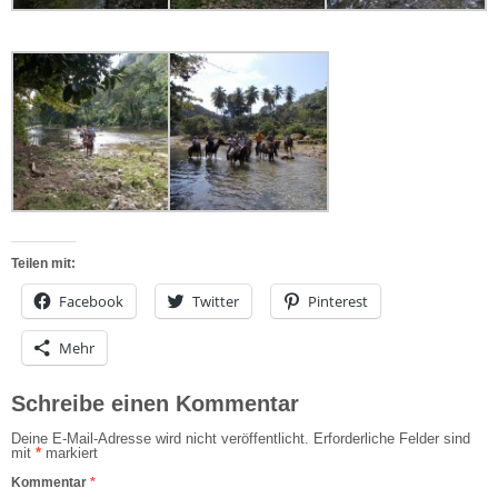
Teilen mit:
Facebook
Twitter
Pinterest
Mehr
Schreibe einen Kommentar
Deine E-Mail-Adresse wird nicht veröffentlicht.
Erforderliche Felder sind
mit
*
markiert
Kommentar
*