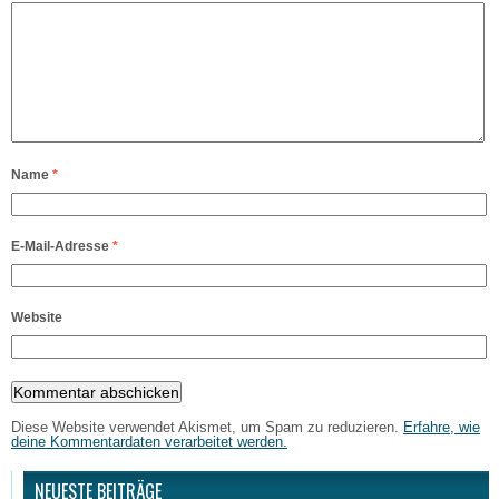
Name
*
E-Mail-Adresse
*
Website
Diese Website verwendet Akismet, um Spam zu reduzieren.
Erfahre, wie
deine Kommentardaten verarbeitet werden.
NEUESTE BEITRÄGE