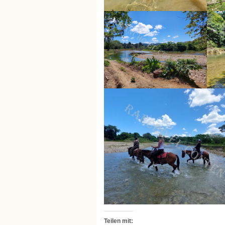
Teilen mit: