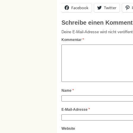
Facebook
Twitter
Schreibe einen Komment
Deine E-Mail-Adresse wird nicht veröffentl
Kommentar
*
Name
*
E-Mail-Adresse
*
Website