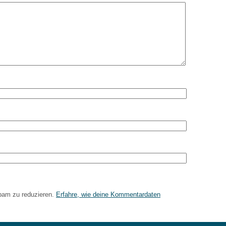
pam zu reduzieren.
Erfahre, wie deine Kommentardaten