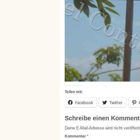
Teilen mit:
Facebook
Twitter
Schreibe einen Komment
Deine E-Mail-Adresse wird nicht veröffentl
Kommentar
*