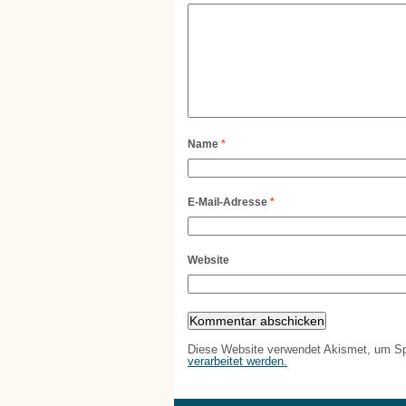
Name
*
E-Mail-Adresse
*
Website
Diese Website verwendet Akismet, um S
verarbeitet werden.