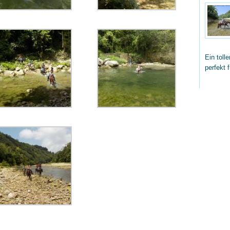
Ein toll
perfekt 