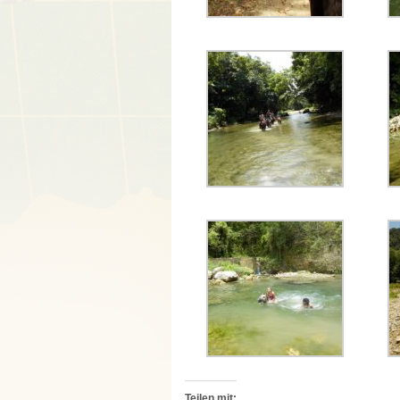
Teilen mit: