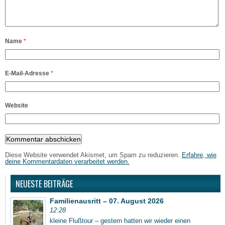
Name
*
E-Mail-Adresse
*
Website
Diese Website verwendet Akismet, um Spam zu reduzieren.
Erfahre, wie
deine Kommentardaten verarbeitet werden.
NEUESTE BEITRÄGE
Familienausritt – 07. August 2026
12:28
kleine Flußtour – gestern hatten wir wieder einen