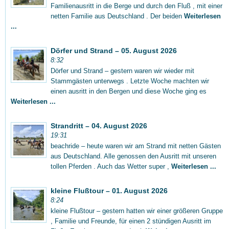
Familienausritt in die Berge und durch den Fluß , mit einer
netten Familie aus Deutschland . Der beiden
Weiterlesen
...
Dörfer und Strand – 05. August 2026
8:32
Dörfer und Strand – gestern waren wir wieder mit
Stammgästen unterwegs . Letzte Woche machten wir
einen ausritt in den Bergen und diese Woche ging es
Weiterlesen ...
Strandritt – 04. August 2026
19:31
beachride – heute waren wir am Strand mit netten Gästen
aus Deutschland. Alle genossen den Ausritt mit unseren
tollen Pferden . Auch das Wetter super ,
Weiterlesen ...
kleine Flußtour – 01. August 2026
8:24
kleine Flußtour – gestern hatten wir einer größeren Gruppe
, Familie und Freunde, für einen 2 stündigen Ausritt im