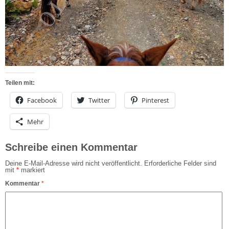
Teilen mit:
Facebook
Twitter
Pinterest
Mehr
Schreibe einen Kommentar
Deine E-Mail-Adresse wird nicht veröffentlicht.
Erforderliche Felder sind
mit
*
markiert
Kommentar
*