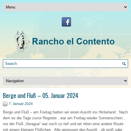
Berge und Fluß – 05. Januar 2024
7. Januar 2024
Berge und Fluß – am Freitag hatten wir einen Ausritt ins Hinterland . Nach
dem es die Tage zuvor Regnete , war am Freitag wieder Sonnenschein ,
nur der Fluß „Veragua“ war noch zu tief und wir ritten eine andere Route
mit einem kleinern Flüßchen . Alle genossen den Ausritt , ob groß oder