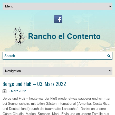
Berge und Fluß – 03. März 2022
3. März 2022
Berge und Fluß – heute war der Fluß wieder etwas sauberer und wir ritten
bei Sonnenschein, mit tollen Gästen International ( Amerika, Costa Rica
und Deutschland ) durch die traumhafte Landschaft. Danke an unsere
Gäste Claudia, Marion, Stephan, Mani, Elvis und an unsere Familie aus