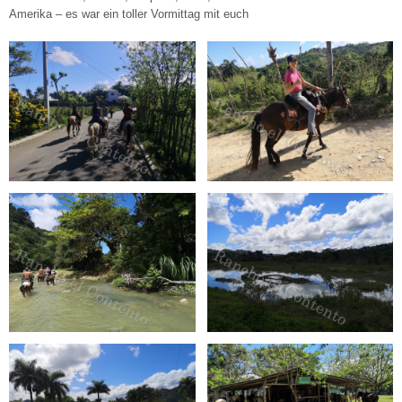
Amerika – es war ein toller Vormittag mit euch