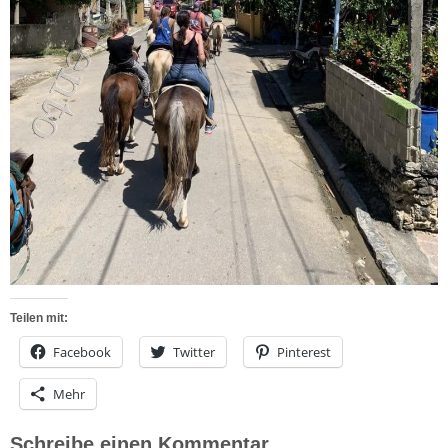
Teilen mit:
Facebook
Twitter
Pinterest
Mehr
Schreibe einen Kommentar