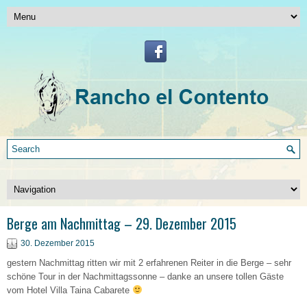
Berge am Nachmittag – 29. Dezember 2015
30. Dezember 2015
gestern Nachmittag ritten wir mit 2 erfahrenen Reiter in die Berge – sehr
schöne Tour in der Nachmittagssonne – danke an unsere tollen Gäste
vom Hotel Villa Taina Cabarete