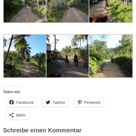
Teilen mit:
Facebook
Twitter
Pinterest
Mehr
Schreibe einen Kommentar