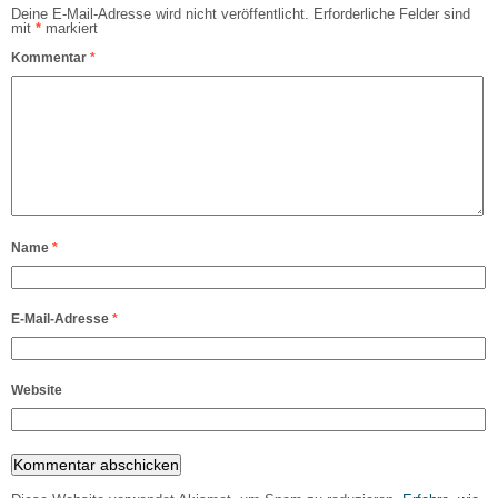
Deine E-Mail-Adresse wird nicht veröffentlicht.
Erforderliche Felder sind
mit
*
markiert
Kommentar
*
Name
*
E-Mail-Adresse
*
Website