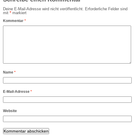
Deine E-Mail-Adresse wird nicht veröffentlicht.
Erforderliche Felder sind
mit
*
markiert
Kommentar
*
Name
*
E-Mail-Adresse
*
Website