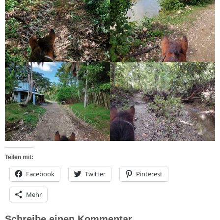
Teilen mit:
Facebook
Twitter
Pinterest
Mehr
Schreibe einen Kommentar