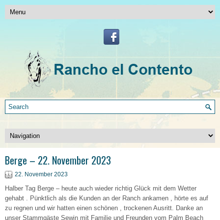
Berge – 22. November 2023
22. November 2023
Halber Tag Berge – heute auch wieder richtig Glück mit dem Wetter
gehabt . Pünktlich als die Kunden an der Ranch ankamen , hörte es auf
zu regnen und wir hatten einen schönen , trockenen Ausritt. Danke an
unser Stammgäste Sewin mit Familie und Freunden vom Palm Beach