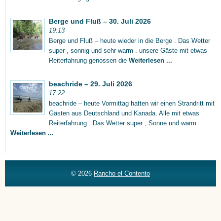
Berge und Fluß – 30. Juli 2026
19:13
Berge und Fluß – heute wieder in die Berge . Das Wetter
super , sonnig und sehr warm . unsere Gäste mit etwas
Reiterfahrung genossen die
Weiterlesen ...
beachride – 29. Juli 2026
17:22
beachride – heute Vormittag hatten wir einen Strandritt mit
Gästen aus Deutschland und Kanada. Alle mit etwas
Reiterfahrung . Das Wetter super , Sonne und warm
Weiterlesen ...
© 2026
Rancho el Contento