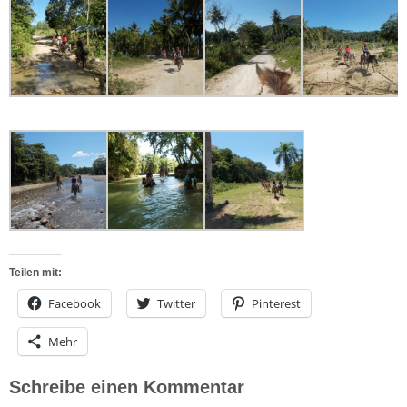
Teilen mit:
Facebook
Twitter
Pinterest
Mehr
Schreibe einen Kommentar