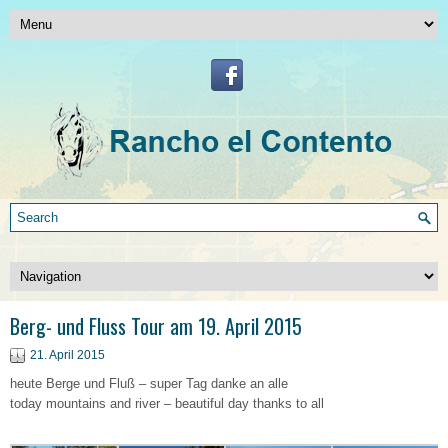
Berg- und Fluss Tour am 19. April 2015
21. April 2015
heute Berge und Fluß – super Tag danke an alle
today mountains and river – beautiful day thanks to all