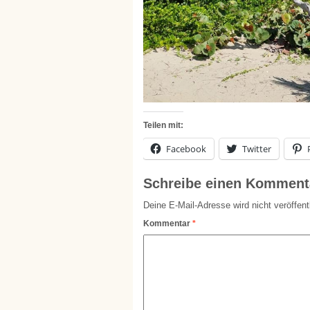
Teilen mit:
Facebook
Twitter
Schreibe einen Komment
Deine E-Mail-Adresse wird nicht veröffentl
Kommentar
*