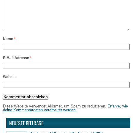
Name
*
E-Mail-Adresse
*
Website
Diese Website verwendet Akismet, um Spam zu reduzieren.
Erfahre, wie
deine Kommentardaten verarbeitet werden.
NEUESTE BEITRÄGE