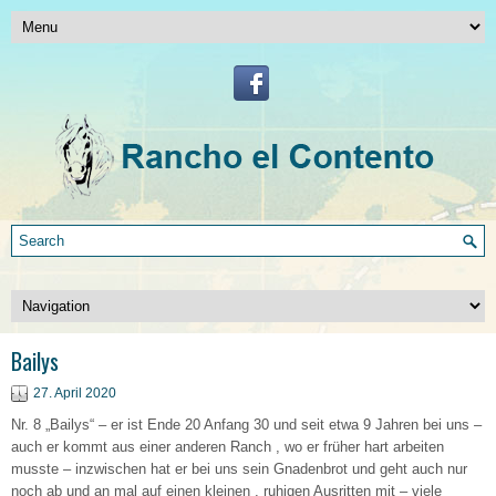
Bailys
27. April 2020
Nr. 8 „Bailys“ – er ist Ende 20 Anfang 30 und seit etwa 9 Jahren bei uns –
auch er kommt aus einer anderen Ranch , wo er früher hart arbeiten
musste – inzwischen hat er bei uns sein Gnadenbrot und geht auch nur
noch ab und an mal auf einen kleinen , ruhigen Ausritten mit – viele