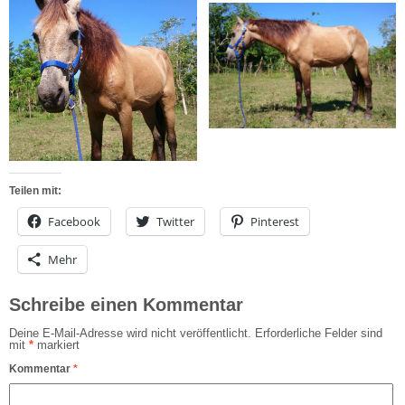
Teilen mit:
Facebook
Twitter
Pinterest
Mehr
Schreibe einen Kommentar
Deine E-Mail-Adresse wird nicht veröffentlicht.
Erforderliche Felder sind
mit
*
markiert
Kommentar
*