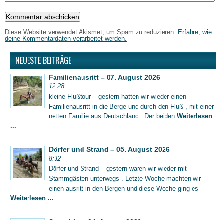
Diese Website verwendet Akismet, um Spam zu reduzieren.
Erfahre, wie
deine Kommentardaten verarbeitet werden.
NEUESTE BEITRÄGE
Familienausritt – 07. August 2026
12:28
kleine Flußtour – gestern hatten wir wieder einen
Familienausritt in die Berge und durch den Fluß , mit einer
netten Familie aus Deutschland . Der beiden
Weiterlesen
...
Dörfer und Strand – 05. August 2026
8:32
Dörfer und Strand – gestern waren wir wieder mit
Stammgästen unterwegs . Letzte Woche machten wir
einen ausritt in den Bergen und diese Woche ging es
Weiterlesen ...