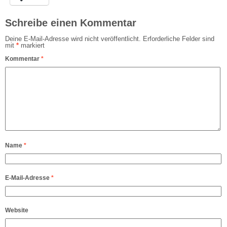
Schreibe einen Kommentar
Deine E-Mail-Adresse wird nicht veröffentlicht.
Erforderliche Felder sind
mit
*
markiert
Kommentar
*
Name
*
E-Mail-Adresse
*
Website