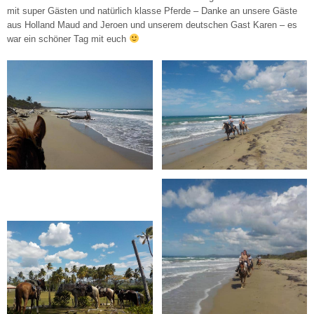
mit super Gästen und natürlich klasse Pferde – Danke an unsere Gäste
aus Holland Maud and Jeroen und unserem deutschen Gast Karen – es
war ein schöner Tag mit euch