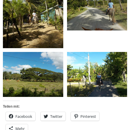
Teilen mit:
Facebook
Twitter
Pinterest
Mehr