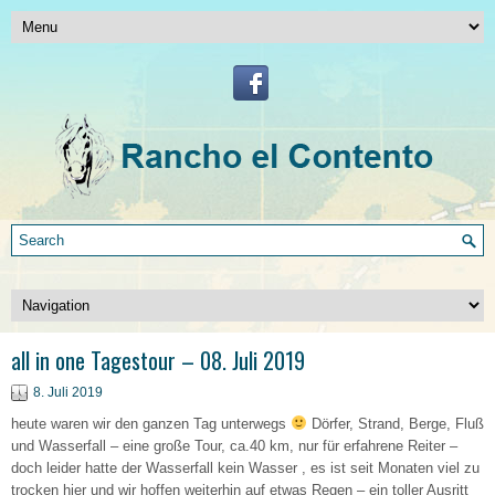
all in one Tagestour – 08. Juli 2019
8. Juli 2019
heute waren wir den ganzen Tag unterwegs
Dörfer, Strand, Berge, Fluß
und Wasserfall – eine große Tour, ca.40 km, nur für erfahrene Reiter –
doch leider hatte der Wasserfall kein Wasser , es ist seit Monaten viel zu
trocken hier und wir hoffen weiterhin auf etwas Regen – ein toller Ausritt