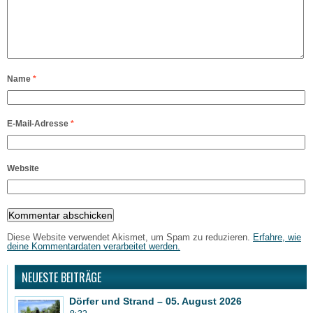
Name
*
E-Mail-Adresse
*
Website
Diese Website verwendet Akismet, um Spam zu reduzieren.
Erfahre, wie
deine Kommentardaten verarbeitet werden.
NEUESTE BEITRÄGE
Dörfer und Strand – 05. August 2026