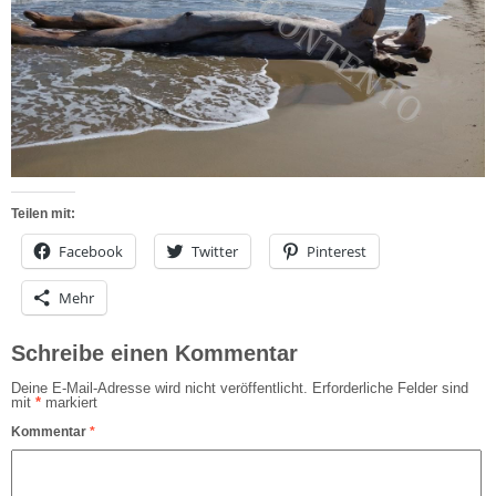
Teilen mit:
Facebook
Twitter
Pinterest
Mehr
Schreibe einen Kommentar
Deine E-Mail-Adresse wird nicht veröffentlicht.
Erforderliche Felder sind
mit
*
markiert
Kommentar
*