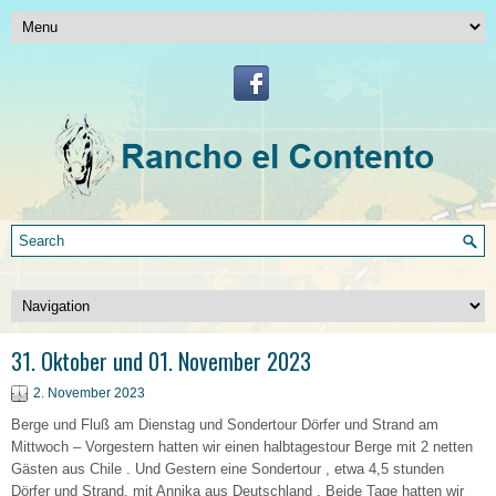
31. Oktober und 01. November 2023
2. November 2023
Berge und Fluß am Dienstag und Sondertour Dörfer und Strand am
Mittwoch – Vorgestern hatten wir einen halbtagestour Berge mit 2 netten
Gästen aus Chile . Und Gestern eine Sondertour , etwa 4,5 stunden
Dörfer und Strand, mit Annika aus Deutschland . Beide Tage hatten wir