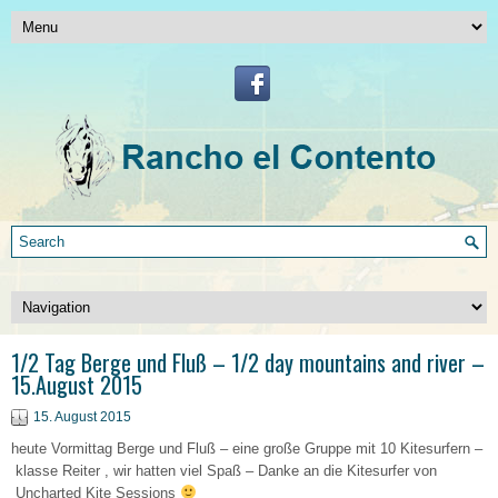
1/2 Tag Berge und Fluß – 1/2 day mountains and river –
15.August 2015
15. August 2015
heute Vormittag Berge und Fluß – eine große Gruppe mit 10 Kitesurfern –
klasse Reiter , wir hatten viel Spaß – Danke an die Kitesurfer von
Uncharted Kite Sessions