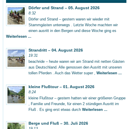
Dörfer und Strand – 05. August 2026
8:32
Dörfer und Strand – gestern waren wir wieder mit
Stammgästen unterwegs . Letzte Woche machten wir
einen ausritt in den Bergen und diese Woche ging es
Weiterlesen ...
Strandritt – 04. August 2026
19:31
beachride – heute waren wir am Strand mit netten Gästen
aus Deutschland. Alle genossen den Ausritt mit unseren
tollen Pferden . Auch das Wetter super ,
Weiterlesen ...
kleine Flußtour – 01. August 2026
8:24
kleine Flußtour – gestern hatten wir einer größeren Gruppe
, Familie und Freunde, für einen 2 stündigen Ausritt im
Fluß . Es ging erst etwas durch
Weiterlesen ...
Berge und Fluß – 30. Juli 2026
19:13