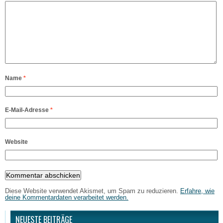
Name
*
E-Mail-Adresse
*
Website
Diese Website verwendet Akismet, um Spam zu reduzieren.
Erfahre, wie
deine Kommentardaten verarbeitet werden.
NEUESTE BEITRÄGE