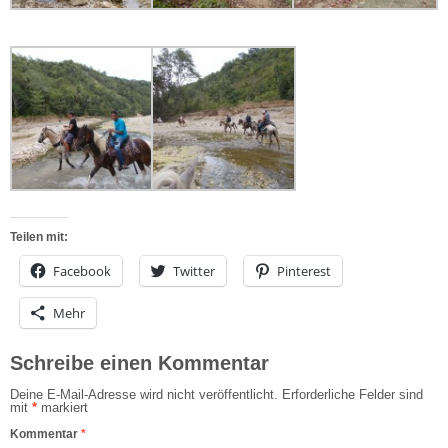
Teilen mit:
Facebook
Twitter
Pinterest
Mehr
Schreibe einen Kommentar
Deine E-Mail-Adresse wird nicht veröffentlicht.
Erforderliche Felder sind
mit
*
markiert
Kommentar
*