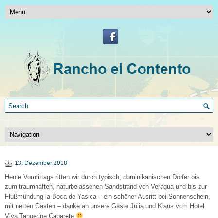
13. Dezember 2018
Heute Vormittags ritten wir durch typisch, dominikanischen Dörfer bis
zum traumhaften, naturbelassenen Sandstrand von Veragua und bis zur
Flußmündung la Boca de Yasica – ein schöner Ausritt bei Sonnenschein,
mit netten Gästen – danke an unsere Gäste Julia und Klaus vom Hotel
Viva Tangerine Cabarete