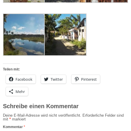
Teilen mit:
Facebook
Twitter
Pinterest
Mehr
Schreibe einen Kommentar
Deine E-Mail-Adresse wird nicht veröffentlicht.
Erforderliche Felder sind
mit
*
markiert
Kommentar
*