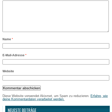
Name
*
E-Mail-Adresse
*
Website
Diese Website verwendet Akismet, um Spam zu reduzieren.
Erfahre, wie
deine Kommentardaten verarbeitet werden.
NEUESTE BEITRÄGE