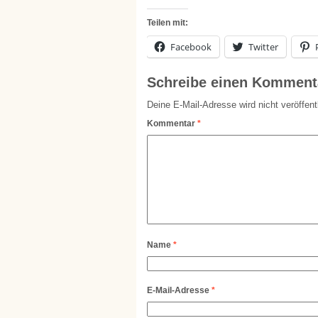
Teilen mit:
Facebook
Twitter
Schreibe einen Komment
Deine E-Mail-Adresse wird nicht veröffentl
Kommentar
*
Name
*
E-Mail-Adresse
*