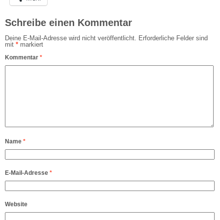
Schreibe einen Kommentar
Deine E-Mail-Adresse wird nicht veröffentlicht.
Erforderliche Felder sind
mit
*
markiert
Kommentar
*
Name
*
E-Mail-Adresse
*
Website