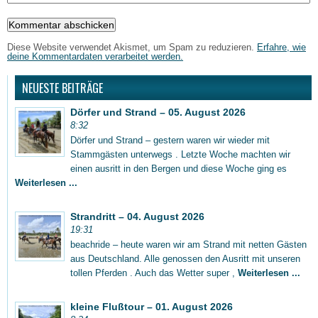
Diese Website verwendet Akismet, um Spam zu reduzieren.
Erfahre, wie
deine Kommentardaten verarbeitet werden.
NEUESTE BEITRÄGE
Dörfer und Strand – 05. August 2026
8:32
Dörfer und Strand – gestern waren wir wieder mit
Stammgästen unterwegs . Letzte Woche machten wir
einen ausritt in den Bergen und diese Woche ging es
Weiterlesen ...
Strandritt – 04. August 2026
19:31
beachride – heute waren wir am Strand mit netten Gästen
aus Deutschland. Alle genossen den Ausritt mit unseren
tollen Pferden . Auch das Wetter super ,
Weiterlesen ...
kleine Flußtour – 01. August 2026