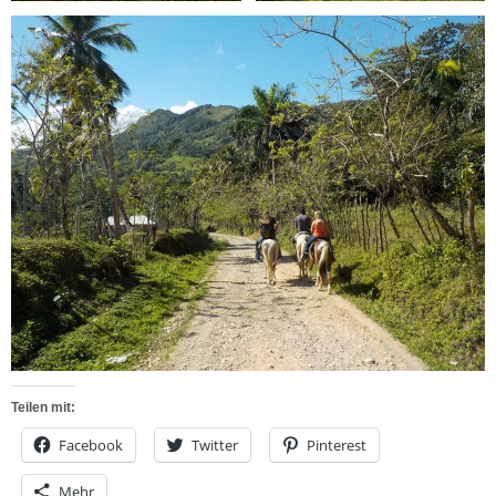
Teilen mit:
Facebook
Twitter
Pinterest
Mehr