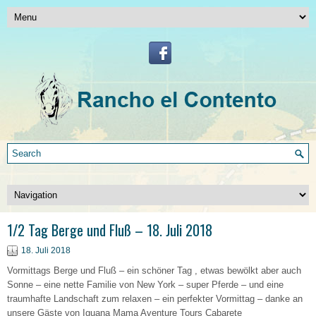
1/2 Tag Berge und Fluß – 18. Juli 2018
18. Juli 2018
Vormittags Berge und Fluß – ein schöner Tag , etwas bewölkt aber auch
Sonne – eine nette Familie von New York – super Pferde – und eine
traumhafte Landschaft zum relaxen – ein perfekter Vormittag – danke an
unsere Gäste von Iguana Mama Aventure Tours Cabarete