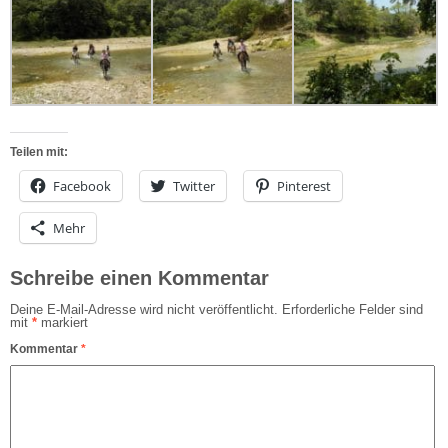
Teilen mit:
Facebook
Twitter
Pinterest
Mehr
Schreibe einen Kommentar
Deine E-Mail-Adresse wird nicht veröffentlicht.
Erforderliche Felder sind
mit
*
markiert
Kommentar
*