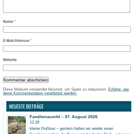
Name
*
E-Mail-Adresse
*
Website
Diese Website verwendet Akismet, um Spam zu reduzieren.
Erfahre, wie
deine Kommentardaten verarbeitet werden.
NEUESTE BEITRÄGE
Familienausritt – 07. August 2026
12:28
kleine Flußtour – gestern hatten wir wieder einen