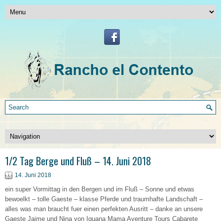
1/2 Tag Berge und Fluß – 14. Juni 2018
14. Juni 2018
ein super Vormittag in den Bergen und im Fluß – Sonne und etwas
bewoelkt – tolle Gaeste – klasse Pferde und traumhafte Landschaft –
alles was man braucht fuer einen perfekten Ausritt – danke an unsere
Gaeste Jaime und Nina von Iguana Mama Aventure Tours Cabarete