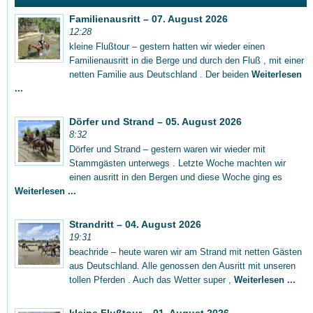
Familienausritt – 07. August 2026
12:28
kleine Flußtour – gestern hatten wir wieder einen
Familienausritt in die Berge und durch den Fluß , mit einer
netten Familie aus Deutschland . Der beiden
Weiterlesen
...
Dörfer und Strand – 05. August 2026
8:32
Dörfer und Strand – gestern waren wir wieder mit
Stammgästen unterwegs . Letzte Woche machten wir
einen ausritt in den Bergen und diese Woche ging es
Weiterlesen ...
Strandritt – 04. August 2026
19:31
beachride – heute waren wir am Strand mit netten Gästen
aus Deutschland. Alle genossen den Ausritt mit unseren
tollen Pferden . Auch das Wetter super ,
Weiterlesen ...