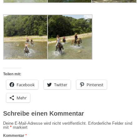
Teilen mit:
Facebook
Twitter
Pinterest
Mehr
Schreibe einen Kommentar
Deine E-Mail-Adresse wird nicht veröffentlicht.
Erforderliche Felder sind
mit
*
markiert
Kommentar
*