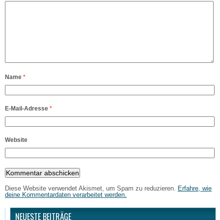
Name
*
E-Mail-Adresse
*
Website
Diese Website verwendet Akismet, um Spam zu reduzieren.
Erfahre, wie
deine Kommentardaten verarbeitet werden.
NEUESTE BEITRÄGE