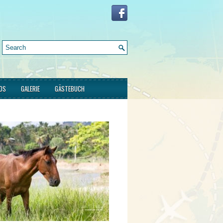
FOS
GALERIE
GÄSTEBUCH