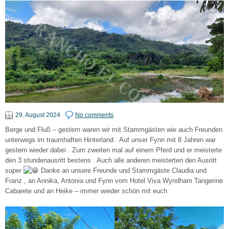
29. August 2024
No comments
Berge und Fluß – gestern waren wir mit Stammgästen wie auch Freunden
unterwegs im traumhaften Hinterland . Auf unser Fynn mit 8 Jahren war
gestern wieder dabei . Zum zweiten mal auf einem Pferd und er meisterte
den 3 stundenausritt bestens . Auch alle anderen meisterten den Ausritt
super
Danke an unsere Freunde und Stammgäste Claudia und
Franz , an Annika, Antonia und Fynn vom Hotel Viva Wyndham Tangerine
Cabarete und an Heike – immer wieder schön mit euch