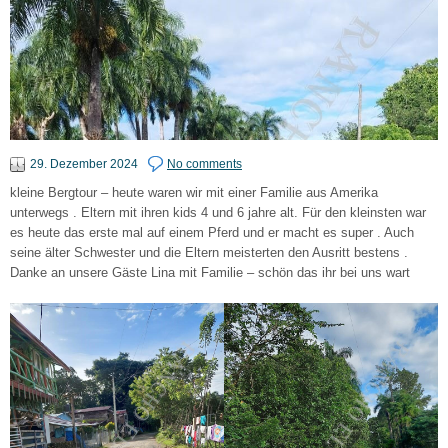
29. Dezember 2024
No comments
kleine Bergtour – heute waren wir mit einer Familie aus Amerika
unterwegs . Eltern mit ihren kids 4 und 6 jahre alt. Für den kleinsten war
es heute das erste mal auf einem Pferd und er macht es super . Auch
seine älter Schwester und die Eltern meisterten den Ausritt bestens .
Danke an unsere Gäste Lina mit Familie – schön das ihr bei uns wart