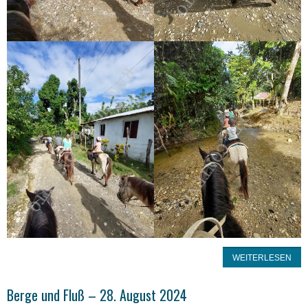
WEITERLESEN
Berge und Fluß – 28. August 2024