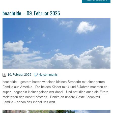
beachride – 09. Februar 2025
10. Februar 2025
No comments
beachride – gestern hatten wir einen kleinen Strandritt mit einer netten
Familie aus Amerika . Die beiden Kinder mit 4 und 8 Jahren machten es
super , sogar ein kleiner galopp war dabei . Und natürlich auch die Eltern
meisterten den Ausritt bestens . Danke an unsere Gäste Jacob mit
Familie – schön das ihr bei uns wart