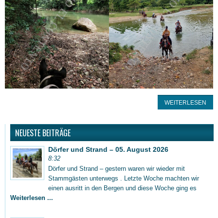
WEITERLESEN
NEUESTE BEITRÄGE
Dörfer und Strand – 05. August 2026
8:32
Dörfer und Strand – gestern waren wir wieder mit
Stammgästen unterwegs . Letzte Woche machten wir
einen ausritt in den Bergen und diese Woche ging es
Weiterlesen ...