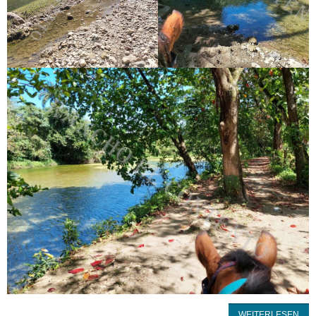
WEITERLESEN