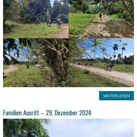
WEITERLESEN
Familien Ausritt – 29. Dezember 2024