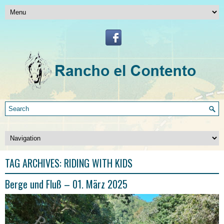
TAG ARCHIVES:
RIDING WITH KIDS
Berge und Fluß – 01. März 2025