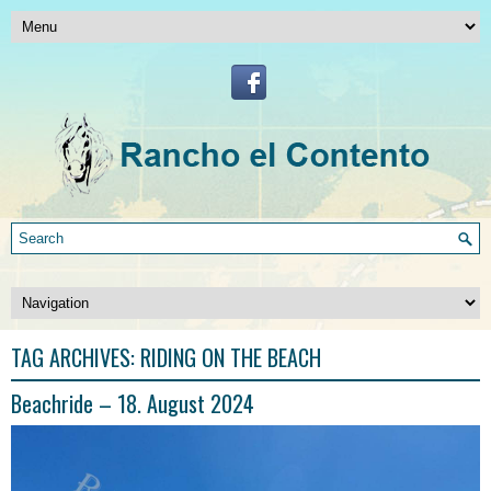
TAG ARCHIVES:
RIDING ON THE BEACH
Beachride – 18. August 2024