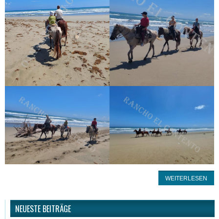
WEITERLESEN
NEUESTE BEITRÄGE