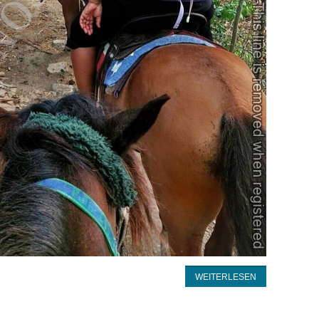
WEITERLESEN